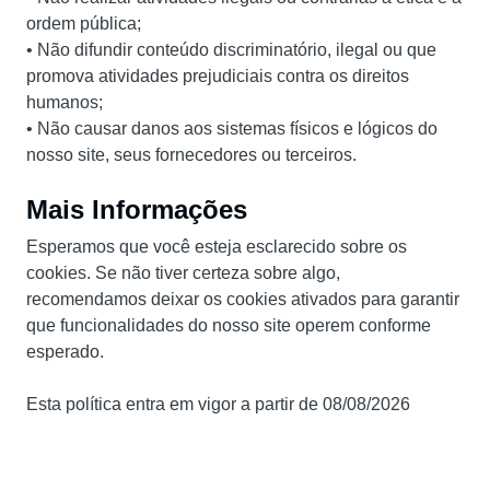
ordem pública;
• Não difundir conteúdo discriminatório, ilegal ou que
promova atividades prejudiciais contra os direitos
humanos;
• Não causar danos aos sistemas físicos e lógicos do
nosso site, seus fornecedores ou terceiros.
Mais Informações
Esperamos que você esteja esclarecido sobre os
cookies. Se não tiver certeza sobre algo,
recomendamos deixar os cookies ativados para garantir
que funcionalidades do nosso site operem conforme
esperado.
Esta política entra em vigor a partir de 08/08/2026