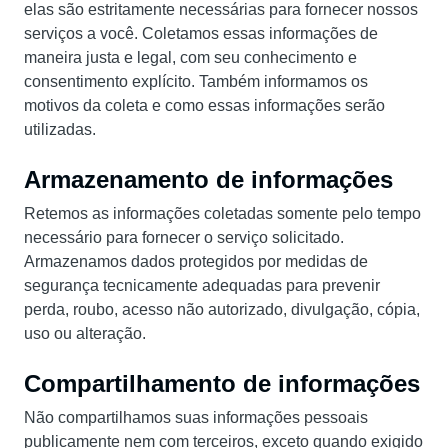
elas são estritamente necessárias para fornecer nossos
serviços a você. Coletamos essas informações de
maneira justa e legal, com seu conhecimento e
consentimento explícito. Também informamos os
motivos da coleta e como essas informações serão
utilizadas.
Armazenamento de informações
Retemos as informações coletadas somente pelo tempo
necessário para fornecer o serviço solicitado.
Armazenamos dados protegidos por medidas de
segurança tecnicamente adequadas para prevenir
perda, roubo, acesso não autorizado, divulgação, cópia,
uso ou alteração.
Compartilhamento de informações
Não compartilhamos suas informações pessoais
publicamente nem com terceiros, exceto quando exigido