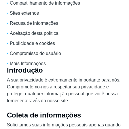
Compartilhamento de informações
Sites externos
Recusa de informações
Aceitação desta política
Publicidade e cookies
Compromisso do usuário
Mais Informações
Introdução
A sua privacidade é extremamente importante para nós.
Comprometemo-nos a respeitar sua privacidade e
proteger qualquer informação pessoal que você possa
fornecer através do nosso site.
Coleta de informações
Solicitamos suas informações pessoais apenas quando