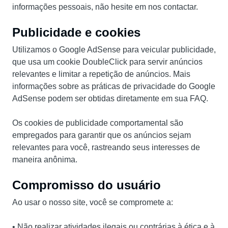
informações pessoais, não hesite em nos contactar.
Publicidade e cookies
Utilizamos o Google AdSense para veicular publicidade,
que usa um cookie DoubleClick para servir anúncios
relevantes e limitar a repetição de anúncios. Mais
informações sobre as práticas de privacidade do Google
AdSense podem ser obtidas diretamente em sua FAQ.
Os cookies de publicidade comportamental são
empregados para garantir que os anúncios sejam
relevantes para você, rastreando seus interesses de
maneira anônima.
Compromisso do usuário
Ao usar o nosso site, você se compromete a:
• Não realizar atividades ilegais ou contrárias à ética e à