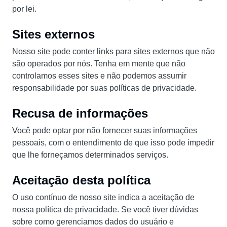
por lei.
Sites externos
Nosso site pode conter links para sites externos que não
são operados por nós. Tenha em mente que não
controlamos esses sites e não podemos assumir
responsabilidade por suas políticas de privacidade.
Recusa de informações
Você pode optar por não fornecer suas informações
pessoais, com o entendimento de que isso pode impedir
que lhe forneçamos determinados serviços.
Aceitação desta política
O uso contínuo de nosso site indica a aceitação de
nossa política de privacidade. Se você tiver dúvidas
sobre como gerenciamos dados do usuário e