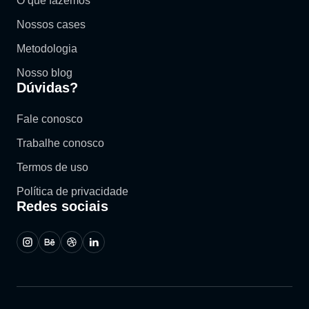
O que fazemos
Nossos cases
Metodologia
Nosso blog
Dúvidas?​
Fale conosco
Trabalhe conosco
Termos de uso
Política de privacidade
Redes sociais