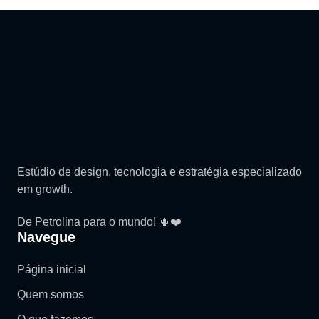
Estúdio de design, tecnologia e estratégia especializado
em growth.
De Petrolina para o mundo! 🌵❤️
Navegue
Página inicial
Quem somos