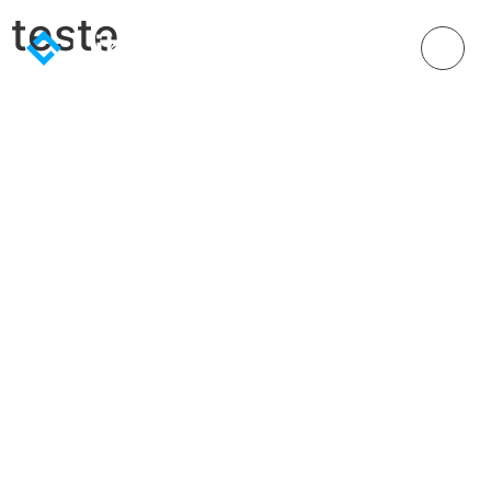
teste