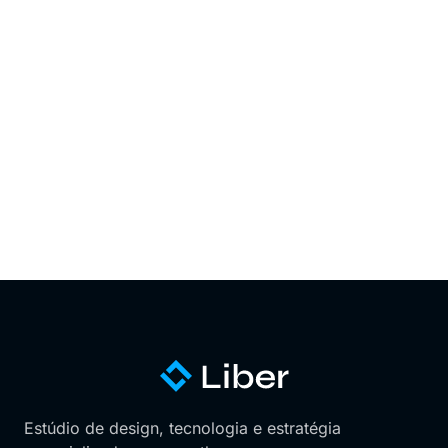
Estúdio de design, tecnologia e estratégia