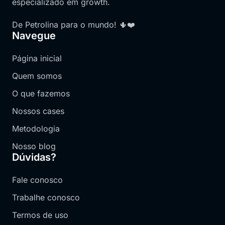
especializado em growth.
De Petrolina para o mundo! 🌵❤️
Navegue
Página inicial
Quem somos
O que fazemos
Nossos cases
Metodologia
Nosso blog
Dúvidas?​
Fale conosco
Trabalhe conosco
Termos de uso